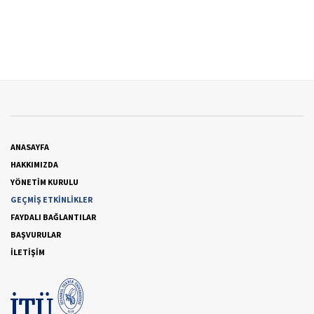
ANASAYFA
HAKKIMIZDA
YÖNETİM KURULU
GEÇMİŞ ETKİNLİKLER
FAYDALI BAĞLANTILAR
BAŞVURULAR
İLETİŞİM