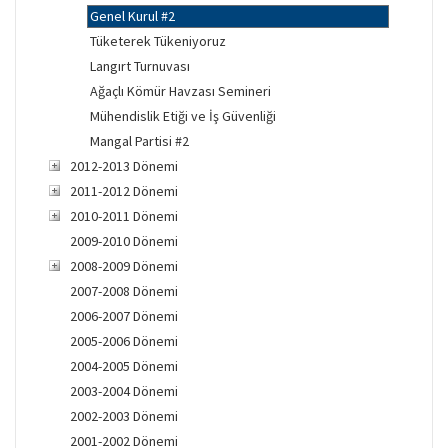
Genel Kurul #2
Tüketerek Tükeniyoruz
Langırt Turnuvası
Ağaçlı Kömür Havzası Semineri
Mühendislik Etiği ve İş Güvenliği
Mangal Partisi #2
2012-2013 Dönemi
2011-2012 Dönemi
2010-2011 Dönemi
2009-2010 Dönemi
2008-2009 Dönemi
2007-2008 Dönemi
2006-2007 Dönemi
2005-2006 Dönemi
2004-2005 Dönemi
2003-2004 Dönemi
2002-2003 Dönemi
2001-2002 Dönemi