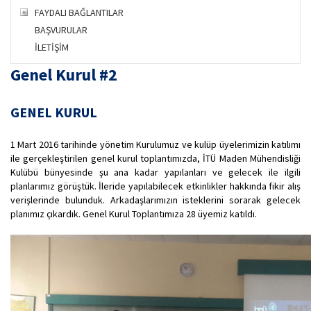
FAYDALI BAĞLANTILAR
BAŞVURULAR
İLETİŞİM
Genel Kurul #2
GENEL KURUL
1 Mart 2016 tarihinde yönetim Kurulumuz ve kulüp üyelerimizin katılımı
ile gerçekleştirilen genel kurul toplantımızda, İTÜ Maden Mühendisliği
Kulübü bünyesinde şu ana kadar yapılanları ve gelecek ile ilgili
planlarımız görüştük. İleride yapılabilecek etkinlikler hakkında fikir alış
verişlerinde bulunduk. Arkadaşlarımızın isteklerini sorarak gelecek
planımız çıkardık. Genel Kurul Toplantımıza 28 üyemiz katıldı.