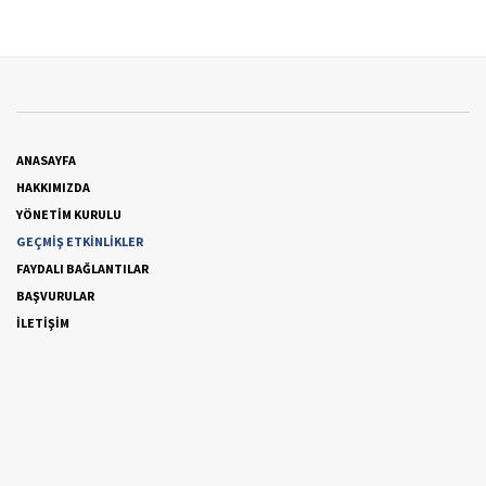
ANASAYFA
HAKKIMIZDA
YÖNETİM KURULU
GEÇMİŞ ETKİNLİKLER
FAYDALI BAĞLANTILAR
BAŞVURULAR
İLETİŞİM