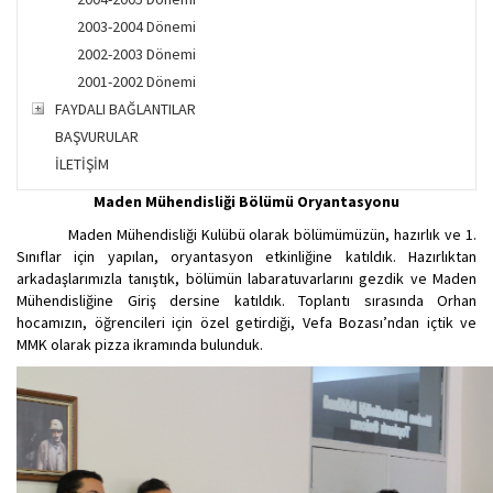
2003-2004 Dönemi
2002-2003 Dönemi
2001-2002 Dönemi
FAYDALI BAĞLANTILAR
BAŞVURULAR
İLETİŞİM
Maden Mühendisliği Bölümü Oryantasyonu
Maden Mühendisliği Kulübü olarak bölümümüzün, hazırlık ve 1.
Sınıflar için yapılan, oryantasyon etkinliğine katıldık. Hazırlıktan
arkadaşlarımızla tanıştık, bölümün labaratuvarlarını gezdik ve Maden
Mühendisliğine Giriş dersine katıldık. Toplantı sırasında Orhan
hocamızın, öğrencileri için özel getirdiği, Vefa Bozası’ndan içtik ve
MMK olarak pizza ikramında bulunduk.