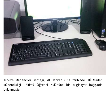
Türkiye Madenciler Derneği, 28 Haziran 2011 tarihinde İTÜ Maden
Mühendisliği Bölümü Öğrenci Kulübüne bir bilgisayar bağışında
bulunmuştur.