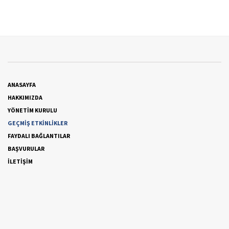
ANASAYFA
HAKKIMIZDA
YÖNETİM KURULU
GEÇMİŞ ETKİNLİKLER
FAYDALI BAĞLANTILAR
BAŞVURULAR
İLETİŞİM