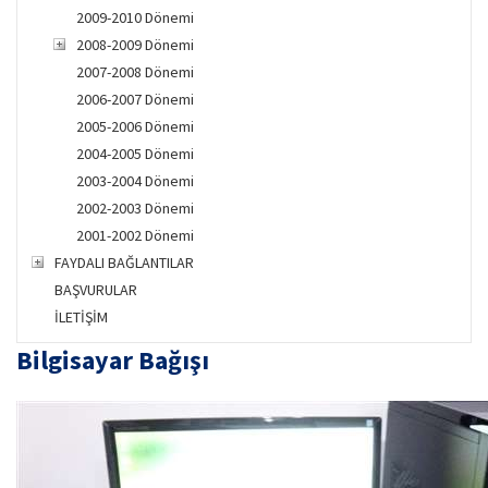
2009-2010 Dönemi
2008-2009 Dönemi
2007-2008 Dönemi
2006-2007 Dönemi
2005-2006 Dönemi
2004-2005 Dönemi
2003-2004 Dönemi
2002-2003 Dönemi
2001-2002 Dönemi
FAYDALI BAĞLANTILAR
BAŞVURULAR
İLETİŞİM
Bilgisayar Bağışı