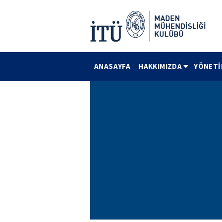
ANASAYFA
HAKKIMIZDA
YÖNETİ