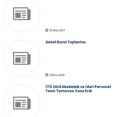
01 Mar 2017
Genel Kurul Toplantısı
28 Ara 2016
İTÜ 2016 Akademik ve İdari Personel
Tenis Turnuvası Sona Erdi