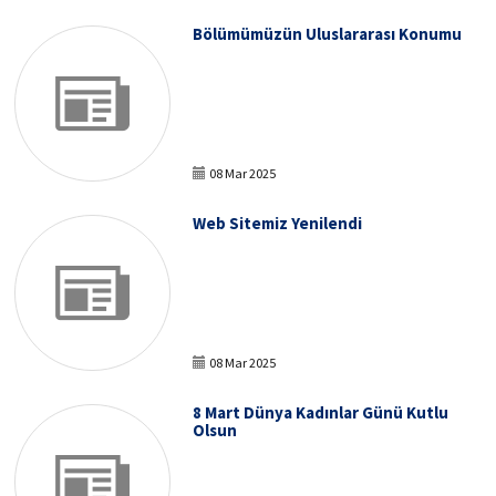
Bölümümüzün Uluslararası Konumu
08 Mar 2025
Web Sitemiz Yenilendi
08 Mar 2025
8 Mart Dünya Kadınlar Günü Kutlu
Olsun