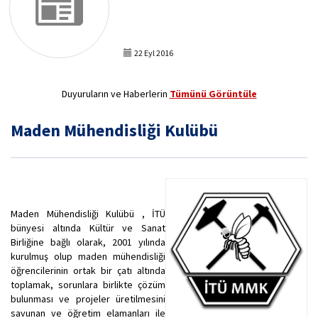
22 Eyl 2016
Duyuruların ve Haberlerin
Tümünü Görüntüle
Maden Mühendisliği Kulübü
Maden Mühendisliği Kulübü , İTÜ
bünyesi altında Kültür ve Sanat
Birliğine bağlı olarak, 2001 yılında
kurulmuş olup maden mühendisliği
öğrencilerinin ortak bir çatı altında
toplamak, sorunlara birlikte çözüm
bulunması ve projeler üretilmesini
savunan ve öğretim elamanları ile