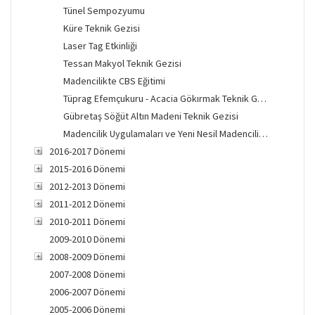
Tünel Sempozyumu
Küre Teknik Gezisi
Laser Tag Etkinliği
Tessan Makyol Teknik Gezisi
Madencilikte CBS Eğitimi
Tüprag Efemçukuru - Acacia Gökırmak Teknik Gezisi
Gübretaş Söğüt Altın Madeni Teknik Gezisi
Madencilik Uygulamaları ve Yeni Nesil Madencilik Teknolojileri Eğitimi
2016-2017 Dönemi
2015-2016 Dönemi
2012-2013 Dönemi
2011-2012 Dönemi
2010-2011 Dönemi
2009-2010 Dönemi
2008-2009 Dönemi
2007-2008 Dönemi
2006-2007 Dönemi
2005-2006 Dönemi