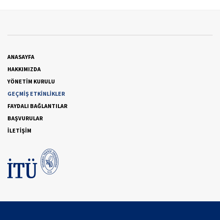
ANASAYFA
HAKKIMIZDA
YÖNETİM KURULU
GEÇMİŞ ETKİNLİKLER
FAYDALI BAĞLANTILAR
BAŞVURULAR
İLETİŞİM